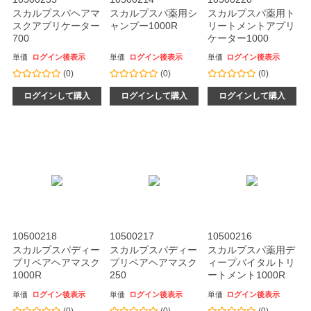
スカルプスパヘアマ
スカルプスパ薬用シ
スカルプスパ薬用ト
スクアプリケーター
ャンプー1000R
リートメントアプリ
700
ケーター1000
単価
ログイン後表示
単価
ログイン後表示
単価
ログイン後表示
(0)
(0)
(0)
ログインして購入
ログインして購入
ログインして購入
10500218
10500217
10500216
スカルプスパディー
スカルプスパディー
スカルプスパ薬用デ
プリペアヘアマスク
プリペアヘアマスク
ィープバイタルトリ
1000R
250
ートメント1000R
単価
ログイン後表示
単価
ログイン後表示
単価
ログイン後表示
(0)
(0)
(0)