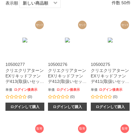
件数 50件
表示順
セット
セット
セット
10500277
10500276
10500275
クリエクリアターン
クリエクリアターン
クリエクリアターン
EXリキッドファン
EXリキッドファン
EXリキッドファン
デ413(取扱いセッ
デ412(取扱いセッ
デ411(取扱いセッ
ト)【6+1】
ト)【6+1】
ト)【6+1】
単価
ログイン後表示
単価
ログイン後表示
単価
ログイン後表示
(0)
(0)
(0)
ログインして購入
ログインして購入
ログインして購入
取寄
取寄
取寄