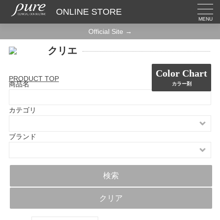
ONLINE STORE
MENU
Official Site →
クリエ
Color Chart
PRODUCT TOP
商品名
カラー剤
カテゴリ
ブランド
検索
クリア