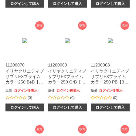
ログインして購入
ログインして購入
ログインして購入
取寄
取寄
取寄
11200070
11200069
11200068
イリヤクリニティブ
イリヤクリニティブ
イリヤクリニティブ
サプリEXプライム
サプリEXプライム
サプリEXプライム
カラー250 BeB【3
カラー250 GrB【3
カラー250 PB【3本
本単位】
本単位】
単位】
単価
ログイン後表示
単価
ログイン後表示
単価
ログイン後表示
(0)
(0)
(0)
ログインして購入
ログインして購入
ログインして購入
取寄
取寄
取寄