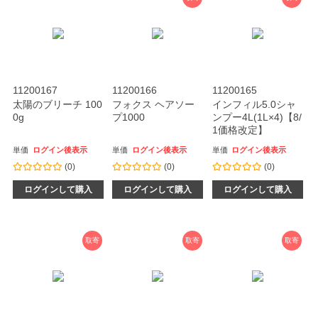
11200167
11200166
11200165
太陽のブリーチ 100
フォクス ヘアソー
インフィル5.0シャ
0g
プ1000
ンプー4L(1L×4)【8/
1価格改定】
単価
ログイン後表示
単価
ログイン後表示
単価
ログイン後表示
(0)
(0)
(0)
ログインして購入
ログインして購入
ログインして購入
取寄
取寄
取寄