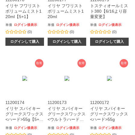
イリヤ フワリスト
イリヤ フワリスト
トスティオールミス
ボリュームミスト1
ボリュームミスト1
ト380【6/16より容
20ml【5+1】
20ml
量変更】
単価
ログイン後表示
単価
ログイン後表示
単価
ログイン後表示
(0)
(0)
(0)
ログインして購入
ログインして購入
ログインして購入
取寄
取寄
取寄
11200174
11200173
11200172
イリヤ スパイキー
イリヤ スパイキー
イリヤ スパイキー
グリークスワックス
グリークスワックス
グリークスワックス
<ハード>55g【5+
<ウルトラハード>6
<ハード>55g
1】
0g【5+1】
単価
ログイン後表示
単価
ログイン後表示
単価
ログイン後表示
(0)
(0)
(0)