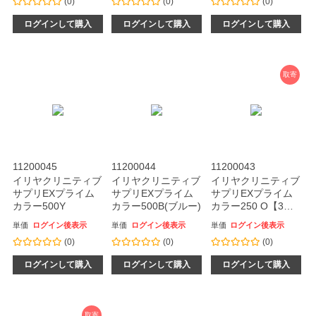
(0)
(0)
(0)
ログインして購入
ログインして購入
ログインして購入
取寄
11200045
11200044
11200043
イリヤクリニティブ
イリヤクリニティブ
イリヤクリニティブ
サプリEXプライム
サプリEXプライム
サプリEXプライム
カラー500Y
カラー500B(ブルー)
カラー250 O【3本
単位】
単価
ログイン後表示
単価
ログイン後表示
単価
ログイン後表示
(0)
(0)
(0)
ログインして購入
ログインして購入
ログインして購入
取寄