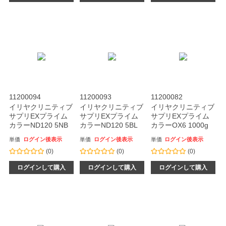
11200094
11200093
11200082
イリヤクリニティブ
イリヤクリニティブ
イリヤクリニティブ
サプリEXプライム
サプリEXプライム
サプリEXプライム
カラーND120 5NB
カラーND120 5BL
カラーOX6 1000g
単価
ログイン後表示
単価
ログイン後表示
単価
ログイン後表示
(0)
(0)
(0)
ログインして購入
ログインして購入
ログインして購入