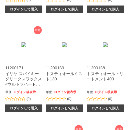
ログインして購入
ログインして購入
ログインして購入
取寄
11200171
11200169
11200168
イリヤ スパイキー
トスティオールミス
トスティオールトリ
グリークスワックス
ト130
ートメント400
<ウルトラハード>6
0g
単価
ログイン後表示
単価
ログイン後表示
単価
ログイン後表示
(0)
(0)
(0)
ログインして購入
ログインして購入
ログインして購入
取寄
取寄