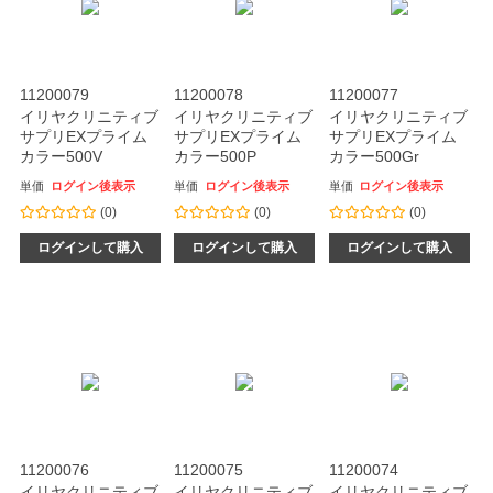
11200079
11200078
11200077
イリヤクリニティブ
イリヤクリニティブ
イリヤクリニティブ
サプリEXプライム
サプリEXプライム
サプリEXプライム
カラー500V
カラー500P
カラー500Gr
単価
ログイン後表示
単価
ログイン後表示
単価
ログイン後表示
(0)
(0)
(0)
ログインして購入
ログインして購入
ログインして購入
11200076
11200075
11200074
イリヤクリニティブ
イリヤクリニティブ
イリヤクリニティブ