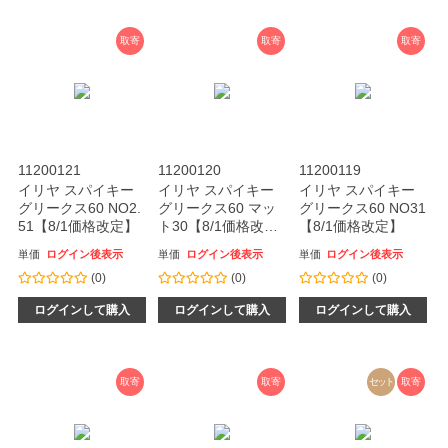
取寄
取寄
取寄
11200121
11200120
11200119
イリヤ スパイキー
イリヤ スパイキー
イリヤ スパイキー
グリークス60 NO2.
グリークス60 マッ
グリークス60 NO31
51【8/1価格改定】
ト30【8/1価格改
【8/1価格改定】
定】
単価
ログイン後表示
単価
ログイン後表示
単価
ログイン後表示
(0)
(0)
(0)
ログインして購入
ログインして購入
ログインして購入
取寄
取寄
セット
取寄