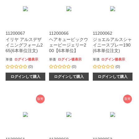
11200067
11200066
11200062
イリヤ アルスデザ
ヘアキュービックウ
ジョエルアルスシャ
イニングフォーム2
ェービージェリー2
イニースプレー190
65(6本単位注文)
00【6本単位】
(6本単位注文)
単価
ログイン後表示
単価
ログイン後表示
単価
ログイン後表示
(0)
(0)
(0)
ログインして購入
ログインして購入
ログインして購入
取寄
取寄