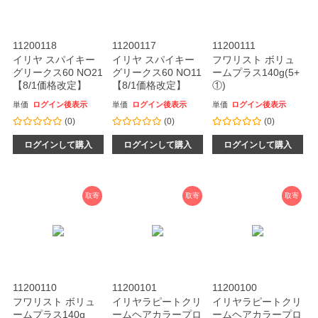
11200118
11200117
11200111
イリヤ スパイキー
イリヤ スパイキー
フワリスト ボリュ
グリークス60 NO21
グリークス60 NO11
ームプラス140g(5+
【8/1価格改定】
【8/1価格改定】
①)
単価
ログイン後表示
単価
ログイン後表示
単価
ログイン後表示
(0)
(0)
(0)
ログインして購入
ログインして購入
ログインして購入
取寄
取寄
取寄
11200110
11200101
11200100
フワリスト ボリュ
イリヤラピートクリ
イリヤラピートクリ
ームプラス140g
ームヘアカラープロ
ームヘアカラープロ