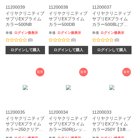
11200039
11200038
11200037
イリヤクリニティブ
イリヤクリニティブ
イリヤクリニティブ
サプリEXプライム
サプリEXプライム
サプリEXプライム
カラー500NB
カラー500DB
カラー500BL(ブラ
ック)
単価
ログイン後表示
単価
ログイン後表示
単価
ログイン後表示
(0)
(0)
(0)
ログインして購入
ログインして購入
ログインして購入
取寄
取寄
取寄
11200035
11200034
11200033
イリヤクリニティブ
イリヤクリニティブ
イリヤクリニティブ
サプリEXプライム
サプリEXプライム
サプリEXプライム
カラー250クリア
カラー250R(レッ
カラー250Y【3本単
【3本単位】
ド)【3本単位】
位】
単価
ログイン後表示
単価
ログイン後表示
単価
ログイン後表示