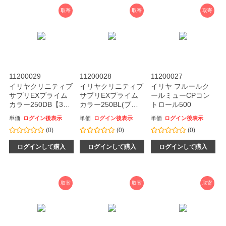
取寄
取寄
取寄
11200029
11200028
11200027
イリヤクリニティブ
イリヤクリニティブ
イリヤ フルールク
サプリEXプライム
サプリEXプライム
ールミューCPコン
カラー250DB【3本
カラー250BL(ブラ
トロール500
単位】
ック)【3本単位】
単価
ログイン後表示
単価
ログイン後表示
単価
ログイン後表示
(0)
(0)
(0)
ログインして購入
ログインして購入
ログインして購入
取寄
取寄
取寄