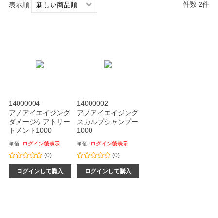
件数 2件
表示順
14000004
14000002
アノアイエイジング
アノアイエイジング
ダメージケアトリー
スカルプシャンプー
トメント1000
1000
単価
ログイン後表示
単価
ログイン後表示
(0)
(0)
ログインして購入
ログインして購入